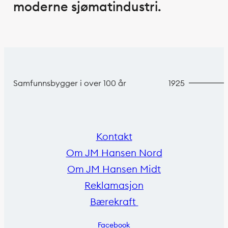
moderne sjømatindustri.
Samfunnsbygger i over 100 år
1925
Kontakt
Om JM Hansen Nord
Om JM Hansen Midt
Reklamasjon
Bærekraft
Facebook