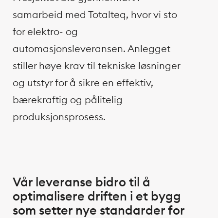
samarbeid med Totalteq, hvor vi sto
for elektro- og
automasjonsleveransen. Anlegget
stiller høye krav til tekniske løsninger
og utstyr for å sikre en effektiv,
bærekraftig og pålitelig
produksjonsprosess.
Vår leveranse bidro til å
optimalisere driften i et bygg
som setter nye standarder for