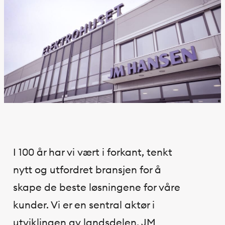
I 100 år har vi vært i forkant, tenkt
nytt og utfordret bransjen for å
skape de beste løsningene for våre
kunder. Vi er en sentral aktør i
utviklingen av landsdelen. JM