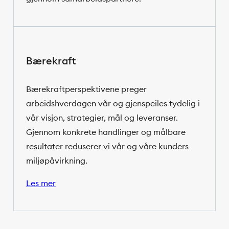
Bærekraft
Bærekraftperspektivene preger
arbeidshverdagen vår og gjenspeiles tydelig i
vår visjon, strategier, mål og leveranser.
Gjennom konkrete handlinger og målbare
resultater reduserer vi vår og våre kunders
miljøpåvirkning.
Les mer