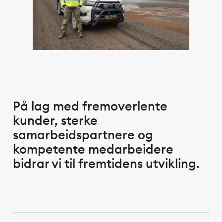
På lag med fremoverlente
kunder, sterke
samarbeidspartnere og
kompetente medarbeidere
bidrar vi til fremtidens utvikling.