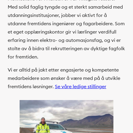
Med solid faglig tyngde og et sterkt samarbeid med
utdanningsinstitusjoner, jobber vi aktivt for å
utdanne fremtidens ingeniører og fagarbeidere. Som
et eget opplæringskontor gir vi lærlinger verdifull
erfaring innen elektro- og automasjonsfag, og vi er
stolte av å bidra til rekrutteringen av dyktige fagfolk
for fremtiden.
Vi er alltid på jakt etter engasjerte og kompetente
medarbeidere som ønsker å være med på å utvikle
fremtidens løsninger.
Se våre ledige stillinger