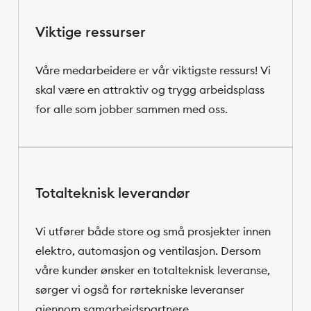
Viktige ressurser
Våre medarbeidere er vår viktigste ressurs! Vi
skal være en attraktiv og trygg arbeidsplass
for alle som jobber sammen med oss.
Totalteknisk leverandør
Vi utfører både store og små prosjekter innen
elektro, automasjon og ventilasjon. Dersom
våre kunder ønsker en totalteknisk leveranse,
sørger vi også for rørtekniske leveranser
gjennom samarbeidspartnere.