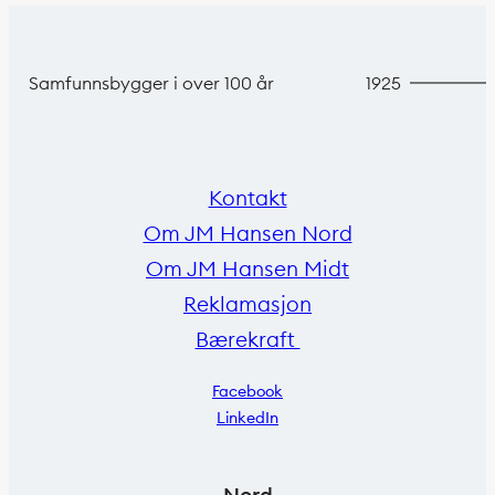
Samfunnsbygger i over 100 år
1925
Kontakt
Om JM Hansen Nord
Om JM Hansen Midt
Reklamasjon
Bærekraft
Facebook
LinkedIn