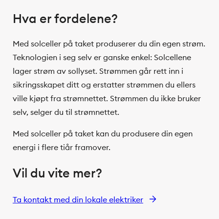
Hva er fordelene?
Med solceller på taket produserer du din egen strøm.
Teknologien i seg selv er ganske enkel: Solcellene
lager strøm av sollyset. Strømmen går rett inn i
sikringsskapet ditt og erstatter strømmen du ellers
ville kjøpt fra strømnettet. Strømmen du ikke bruker
selv, selger du til strømnettet.
Med solceller på taket kan du produsere din egen
energi i flere tiår framover.
Vil du vite mer?
Ta kontakt med din lokale elektriker