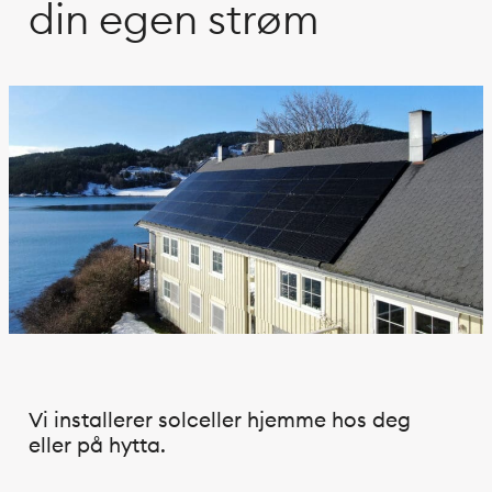
din egen strøm
Vi installerer solceller hjemme hos deg
eller på hytta.