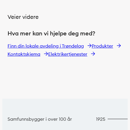
Veier videre
Hva mer kan vi hjelpe deg med?
Finn din lokale avdeling i Trøndelag
Produkter
Kontaktskjema
Elektrikertjenester
Samfunnsbygger i over 100 år
1925