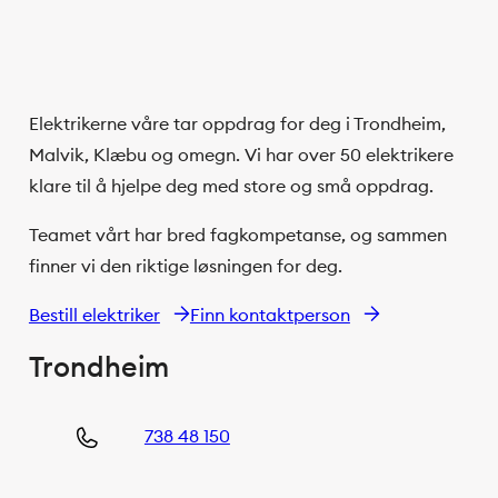
Elektrikerne våre tar oppdrag for deg i Trondheim,
Malvik, Klæbu og omegn. Vi har over 50 elektrikere
klare til å hjelpe deg med store og små oppdrag.
Teamet vårt har bred fagkompetanse, og sammen
finner vi den riktige løsningen for deg.
Bestill elektriker
Finn kontaktperson
Trondheim
738 48 150