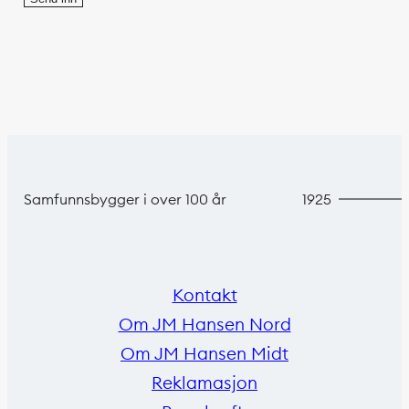
Samfunnsbygger i over 100 år
1925
Kontakt
Om JM Hansen Nord
Om JM Hansen Midt
Reklamasjon