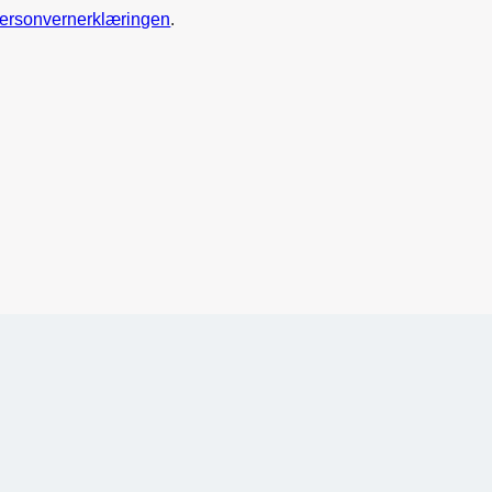
ersonvernerklæringen
.