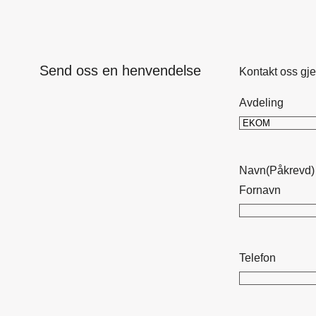
Send oss en henvendelse
Kontakt oss gje
Avdeling
Navn
(Påkrevd)
Fornavn
Telefon