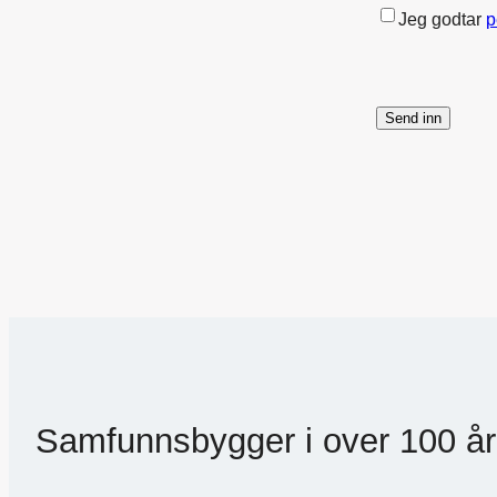
Jeg godtar
p
Send inn
Samfunnsbygger i over 100 år